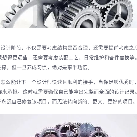
在设计阶段，不仅需要考虑结构是否合理，还需要提前考虑之
果想得更远些，还需要考虑装配工艺、日常维护和备件替换等
支撑，但一旦养成习惯，绝对是事半功倍。
着怎么能让下一个设计师快速且顺利的接手，
当你足够优秀时
你来承担。这时就需要确保自己能拿出完整而全面的设计记录
不永远自己修复该项目，而无法转向新的、更大、更好的项目