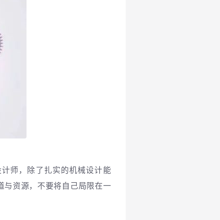
设计师，除了扎实的机械设计能
道与资源，不要将自己局限在一