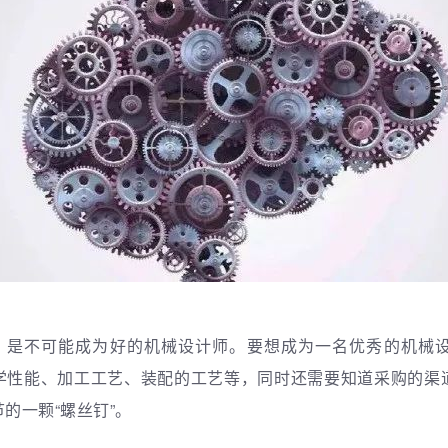
，是不可能成为好的机械设计师。要想成为一名优秀的机械
学性能、加工工艺、装配的工艺等，
同时还需要知道采购的渠
的一颗“螺丝钉”。