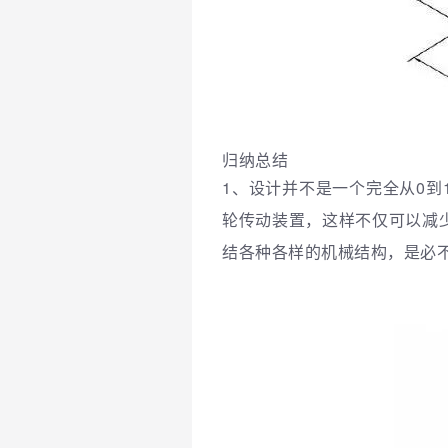
归纳总结
1、设计并不是一个完全从0
轮传动装置，这样不仅可以减
结各种各样的机械结构，是必