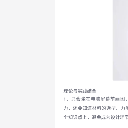
理论与实践结合
1、只会坐在电脑屏幕前画图
力，还要知道材料的选型、力
个知识点上，避免成为设计环节