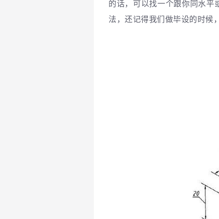
的话，可以找一个跟你同水平
法，还记得我们做毕设的时候