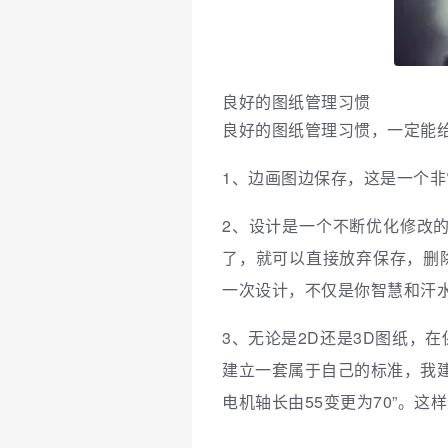
良好的图纸管理习惯
良好的图纸管理习惯，一定能
1、
边画图边保存，这是一个非
2、设计是一个不断优化修改
了，就可以直接放弃保存，删
一次设计，不仅是你智慧和汗
3、
无论是2D还是3D图纸，
建立一套属于自己的标准，我建
电机轴长由55变更为70”。