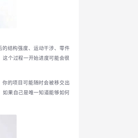
后的结构强度、运动干涉、零件
。这个过程一开始进度可能会很
，你的项目可能随时会被移交出
。如果自己是唯一知道能够如何
。