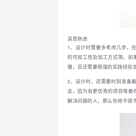
深思熟虑
1、
设计时需要多考虑几步。
的可加工性及加工方式等。如
慢，且还需要很强的实践经验
2、
设计时，还需要时刻准备
去，因为有更优秀的项目等着
解决问题的人，那么你将不得