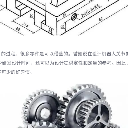
到1的过程，很多零件是可以借鉴的。譬如说在设计机器人关节
少研发设计时间，还可以为设计提供定性和定量的参考。
因此
不可少的好习惯。