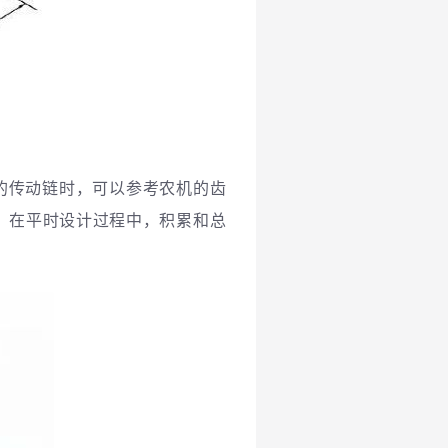
的传动链时，可以参考农机的齿
，在平时设计过程中，积累和总