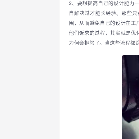
2、
要想提高自己的设计能力
自解决过才能长经验。那些只
围，从而避免自己的设计在工
他们诉求的过程，其实就是优
为何会抱怨了。当这些流程都