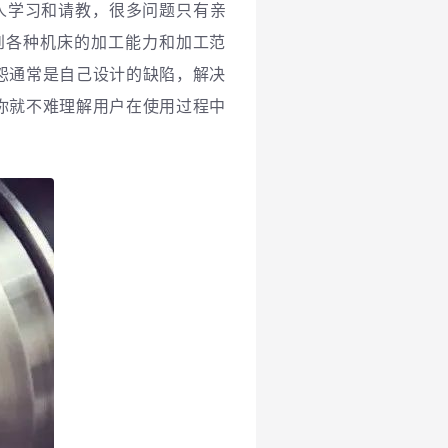
人学习和请教，很多问题只有亲
到各种机床的加工能力和加工范
怨通常是自己设计的缺陷，解决
你就不难理解用户在使用过程中