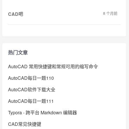
8 个月前
CAD吧
热门文章
AutoCAD 常用快捷键和常规可用的缩写命令
AutoCAD每日一题110
AutoCAD软件下载大全
AutoCAD每日一题111
Typora - 跨平台 Markdown 编辑器
CAD常见快捷键