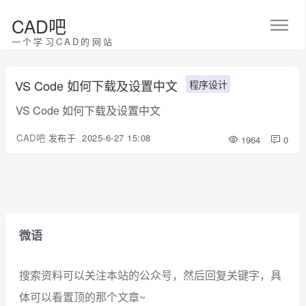
CAD吧
一个学习CAD的网站
VS Code 如何下载及设置中文
程序设计
VS Code 如何下载及设置中文
CAD吧
发布于
2025-6-27 15:08
1964
0
微语
搜索资料可以关注本站的公众号，然后回复关键字，具
体可以看置顶的那个文章~