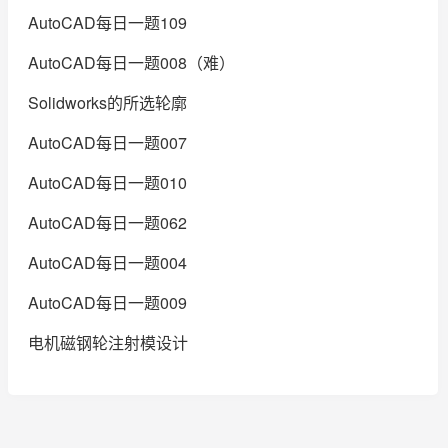
AutoCAD每日一题109
AutoCAD每日一题008（难）
Solidworks的所选轮廓
AutoCAD每日一题007
AutoCAD每日一题010
AutoCAD每日一题062
AutoCAD每日一题004
AutoCAD每日一题009
电机磁钢轮注射模设计