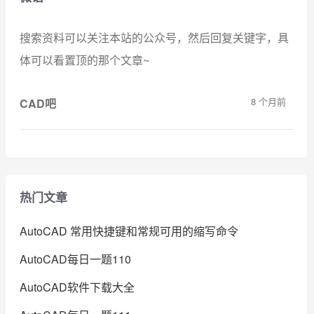
搜索资料可以关注本站的公众号，然后回复关键字，具
体可以看置顶的那个文章~
8 个月前
CAD吧
热门文章
AutoCAD 常用快捷键和常规可用的缩写命令
AutoCAD每日一题110
AutoCAD软件下载大全