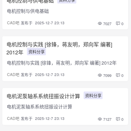
电机控制与供电基础
电机控制与供电基础
CAD吧
发布于
2025-12-7 23:13
7027
0
电机控制与实践 [徐锋，蒋友明，郑向军 编著]
2012年
资料分享
电机控制与实践 [徐锋，蒋友明，郑向军 编著] 2012年
CAD吧
发布于
2025-12-7 23:13
7099
0
电机泥泵轴系系统扭振设计计算
资料分享
电机泥泵轴系系统扭振设计计算
CAD吧
发布于
2025-12-7 23:13
7127
0