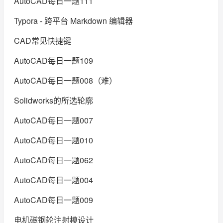
AutoCAD每日一题111
Typora - 跨平台 Markdown 编辑器
CAD常见快捷键
AutoCAD每日一题109
AutoCAD每日一题008（难）
Solidworks的所选轮廓
AutoCAD每日一题007
AutoCAD每日一题010
AutoCAD每日一题062
AutoCAD每日一题004
AutoCAD每日一题009
电机磁钢轮注射模设计