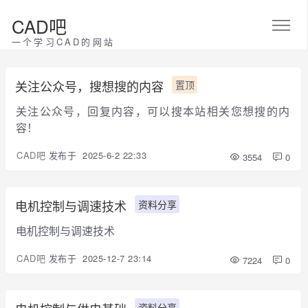
CAD吧
一个学习CAD的网站
关注公众号，搜想搜的内容
置顶
关注公众号，回复内容，可以搜本站相关您想搜的内
容！
CAD吧
发布于
2025-6-2 22:33
3554
0
电机控制与调速技术
资料分享
电机控制与调速技术
CAD吧
发布于
2025-12-7 23:14
7224
0
资料分享