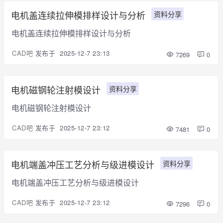
电机盖连续拉伸模排样设计与分析
资料分享
电机盖连续拉伸模排样设计与分析
CAD吧
发布于
2025-12-7 23:13
7269
0
电机磁钢轮注射模设计
资料分享
电机磁钢轮注射模设计
CAD吧
发布于
2025-12-7 23:12
7481
0
电机端盖冲压工艺分析与级进模设计
资料分享
电机端盖冲压工艺分析与级进模设计
CAD吧
发布于
2025-12-7 23:12
7296
0